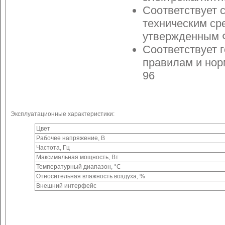
Соответствует 
техническим ср
утвержденным 
Соответствует 
правилам и нор
96
Эксплуатационные характеристики:
Цвет
Рабочее напряжение, В
Частота, Гц
Максимальная мощность, Вт
Температурный диапазон, °С
Относительная влажность воздуха, %
Внешний интерфейс