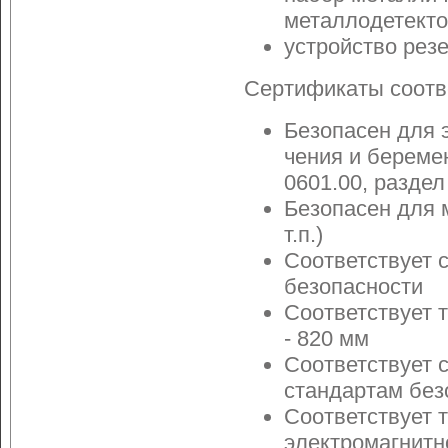
металлодетект
устройство рез
Сертификаты соотв
Безопасен для 
чения и береме
0601.00, раздел
Безопасен для 
т.п.)
Соответствует 
безопасности
Соответствует 
- 820 мм
Соответствует 
стандартам без
Соответствует 
электромагнитн