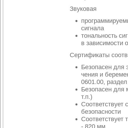
Звуковая
программируемы
сигнала
тональность си
в зависимости 
Сертификаты соотв
Безопасен для 
чения и береме
0601.00, раздел
Безопасен для 
т.п.)
Соответствует 
безопасности
Соответствует 
- 820 мм