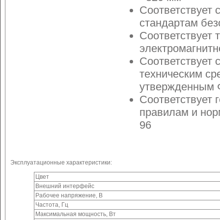
Соответствует 
стандартам без
Соответствует 
электромагнитн
Соответствует 
техническим ср
утвержденным 
Соответствует 
правилам и нор
96
Эксплуатационные характеристики:
Цвет
Внешний интерфейс
Рабочее напряжение, В
Частота, Гц
Максимальная мощность, Вт